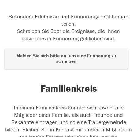
Besondere Erlebnisse und Erinnerungen sollte man
teilen.
Schreiben Sie über die Ereignisse, die Ihnen
besonders in Erinnerung geblieben sind.
Melden Sie sich bitte an, um eine Erinnerung zu
schreiben
Familienkreis
In einem Familienkreis können sich sowohl alle
Mitglieder einer Familie, als auch Freunde und
Bekannte eintragen und so eine Trauergemeinde
bilden. Bleiben Sie in Kontakt mit anderen Mitgliedern