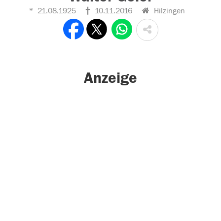
21.08.1925
10.11.2016
Hilzingen
Anzeige