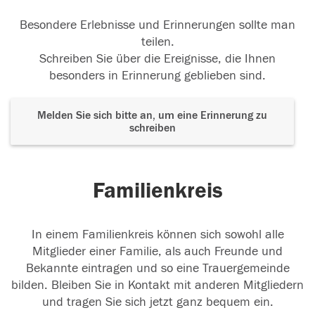
Besondere Erlebnisse und Erinnerungen sollte man
teilen.
Schreiben Sie über die Ereignisse, die Ihnen
besonders in Erinnerung geblieben sind.
Melden Sie sich bitte an, um eine Erinnerung zu
schreiben
Familienkreis
In einem Familienkreis können sich sowohl alle
Mitglieder einer Familie, als auch Freunde und
Bekannte eintragen und so eine Trauergemeinde
bilden. Bleiben Sie in Kontakt mit anderen Mitgliedern
und tragen Sie sich jetzt ganz bequem ein.