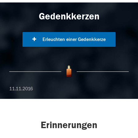
Gedenkkerzen
Erleuchten einer Gedenkkerze
11.11.2016
Erinnerungen