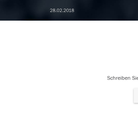
28.02.2018
Schreiben Sie