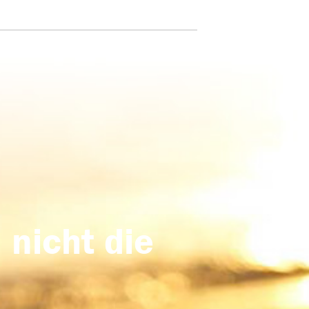
 nicht die