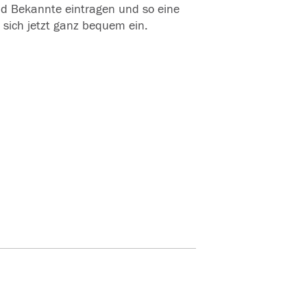
und Bekannte eintragen und so eine
 sich jetzt ganz bequem ein.