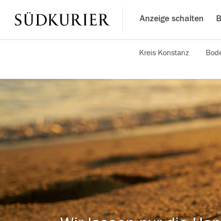
Anzeige schalten
B
Kreis Konstanz
Bode