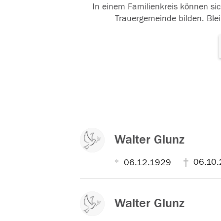
In einem Familienkreis können sic
Trauergemeinde bilden. Blei
Walter Glunz
06.10.
06.12.1929
Walter Glunz