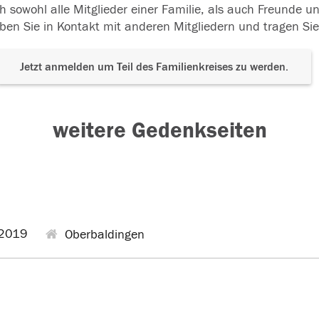
h sowohl alle Mitglieder einer Familie, als auch Freunde 
ben Sie in Kontakt mit anderen Mitgliedern und tragen Sie
Jetzt anmelden um Teil des Familienkreises zu werden.
weitere Gedenkseiten
2019
Oberbaldingen