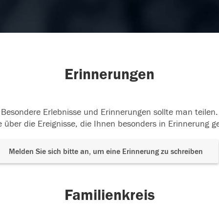
Erinnerungen
Besondere Erlebnisse und Erinnerungen sollte man teilen.
 über die Ereignisse, die Ihnen besonders in Erinnerung g
Melden Sie sich bitte an, um eine Erinnerung zu schreiben
Familienkreis