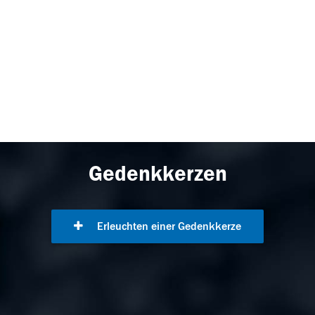
Gedenkkerzen
Erleuchten einer Gedenkkerze