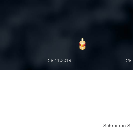
28.11.2018
28.
Schreiben Sie