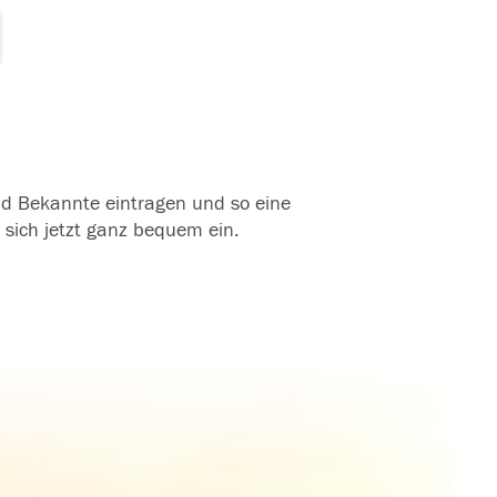
und Bekannte eintragen und so eine
 sich jetzt ganz bequem ein.