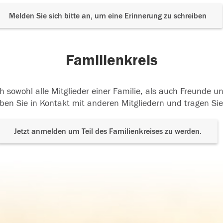
Melden Sie sich bitte an, um eine Erinnerung zu schreiben
Familienkreis
h sowohl alle Mitglieder einer Familie, als auch Freunde 
ben Sie in Kontakt mit anderen Mitgliedern und tragen Sie
Jetzt anmelden um Teil des Familienkreises zu werden.