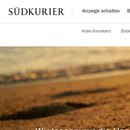
Anzeige schalten
B
Kreis Konstanz
Bode