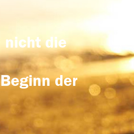
 nicht die
 Beginn der