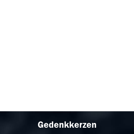
Gedenkkerzen