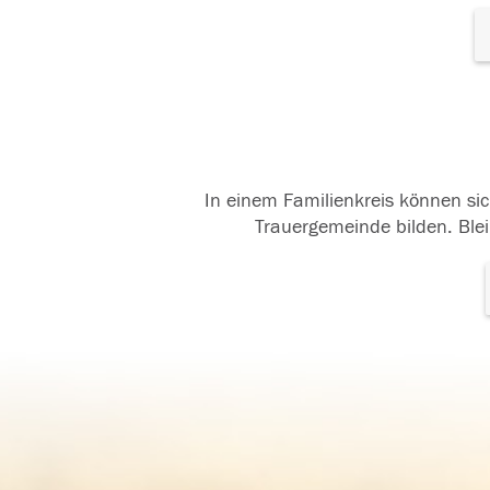
In einem Familienkreis können sic
Trauergemeinde bilden. Blei