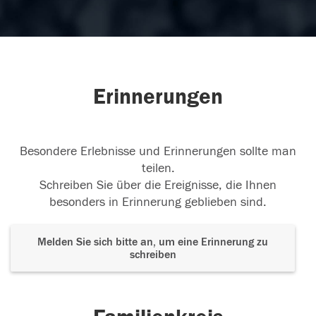
Erinnerungen
Besondere Erlebnisse und Erinnerungen sollte man
teilen.
Schreiben Sie über die Ereignisse, die Ihnen
besonders in Erinnerung geblieben sind.
Melden Sie sich bitte an, um eine Erinnerung zu
schreiben