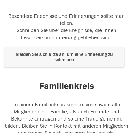
Besondere Erlebnisse und Erinnerungen sollte man
teilen.
Schreiben Sie über die Ereignisse, die Ihnen
besonders in Erinnerung geblieben sind.
Melden Sie sich bitte an, um eine Erinnerung zu
schreiben
Familienkreis
In einem Familienkreis können sich sowohl alle
Mitglieder einer Familie, als auch Freunde und
Bekannte eintragen und so eine Trauergemeinde
bilden. Bleiben Sie in Kontakt mit anderen Mitgliedern