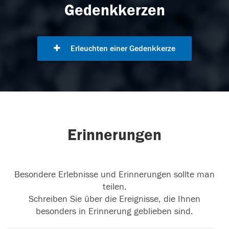
Gedenkkerzen
Erleuchten einer Gedenkkerze
Erinnerungen
Besondere Erlebnisse und Erinnerungen sollte man
teilen.
Schreiben Sie über die Ereignisse, die Ihnen
besonders in Erinnerung geblieben sind.