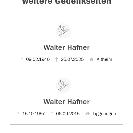
weitere Gedenkseiten
Walter Hafner
09.02.1940
25.07.2025
Altheim
Walter Hafner
15.10.1957
06.09.2015
Liggeringen