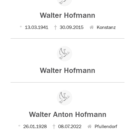
Walter Hofmann
13.03.1941
30.09.2015
Konstanz
Walter Hofmann
Walter Anton Hofmann
26.01.1928
08.07.2022
Pfullendorf