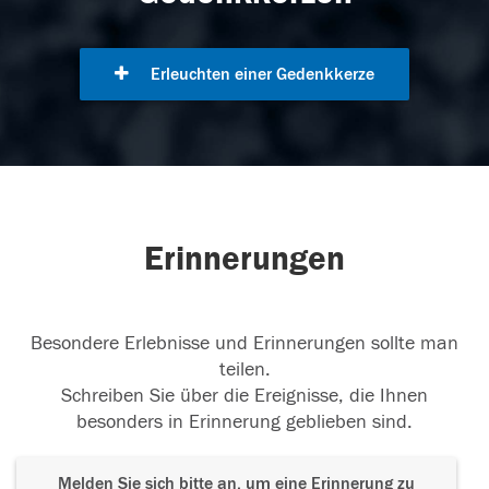
Erleuchten einer Gedenkkerze
Erinnerungen
Besondere Erlebnisse und Erinnerungen sollte man
teilen.
Schreiben Sie über die Ereignisse, die Ihnen
besonders in Erinnerung geblieben sind.
Melden Sie sich bitte an, um eine Erinnerung zu