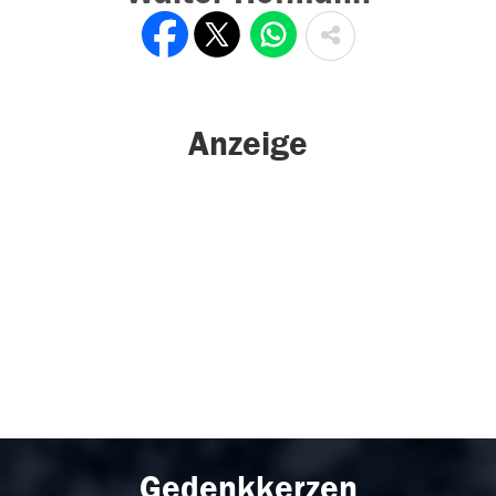
Anzeige
Gedenkkerzen