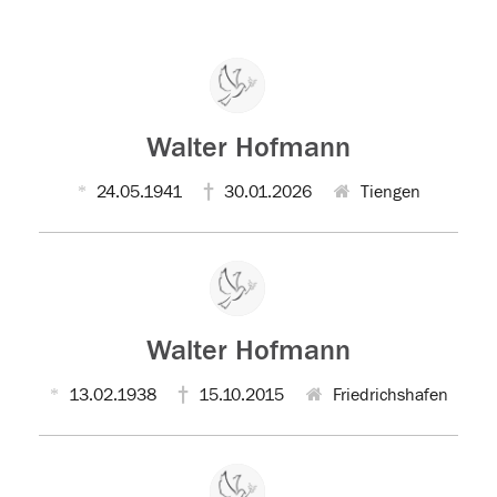
Walter Hofmann
24.05.1941
30.01.2026
Tiengen
Walter Hofmann
13.02.1938
15.10.2015
Friedrichshafen