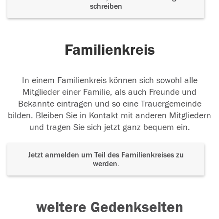
schreiben
Familienkreis
In einem Familienkreis können sich sowohl alle
Mitglieder einer Familie, als auch Freunde und
Bekannte eintragen und so eine Trauergemeinde
bilden. Bleiben Sie in Kontakt mit anderen Mitgliedern
und tragen Sie sich jetzt ganz bequem ein.
Jetzt anmelden um Teil des Familienkreises zu
werden.
weitere Gedenkseiten