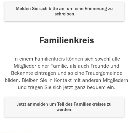
Melden Sie sich bitte an, um eine Erinnerung zu
schreiben
Familienkreis
In einem Familienkreis können sich sowohl alle
Mitglieder einer Familie, als auch Freunde und
Bekannte eintragen und so eine Trauergemeinde
bilden. Bleiben Sie in Kontakt mit anderen Mitgliedern
und tragen Sie sich jetzt ganz bequem ein.
Jetzt anmelden um Teil des Familienkreises zu
werden.
Der Tod ist nicht das Ende, nicht die
Vergänglichkeit,