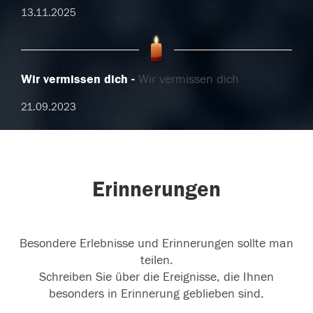
13.11.2025
Wir vermissen dich
Wir vermissen dich
21.09.2023
Erinnerungen
Besondere Erlebnisse und Erinnerungen sollte man
teilen.
Schreiben Sie über die Ereignisse, die Ihnen
besonders in Erinnerung geblieben sind.