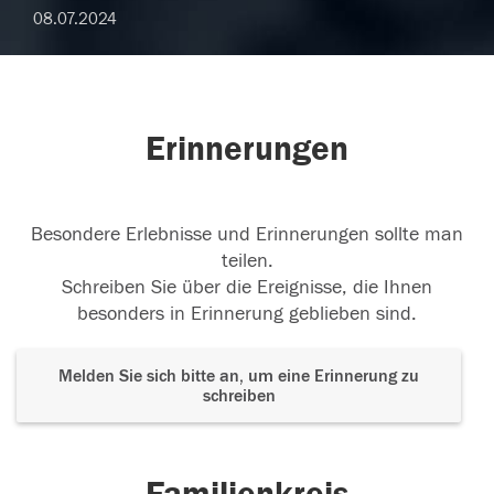
08.07.2024
Erinnerungen
Besondere Erlebnisse und Erinnerungen sollte man
teilen.
Schreiben Sie über die Ereignisse, die Ihnen
besonders in Erinnerung geblieben sind.
Melden Sie sich bitte an, um eine Erinnerung zu
schreiben