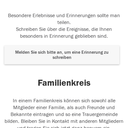
Besondere Erlebnisse und Erinnerungen sollte man
teilen.
Schreiben Sie über die Ereignisse, die Ihnen
besonders in Erinnerung geblieben sind.
Melden Sie sich bitte an, um eine Erinnerung zu
schreiben
Familienkreis
In einem Familienkreis können sich sowohl alle
Mitglieder einer Familie, als auch Freunde und
Bekannte eintragen und so eine Trauergemeinde
bilden. Bleiben Sie in Kontakt mit anderen Mitgliedern