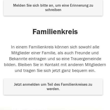
Melden Sie sich bitte an, um eine Erinnerung zu
schreiben
Familienkreis
In einem Familienkreis können sich sowohl alle
Mitglieder einer Familie, als auch Freunde und
Bekannte eintragen und so eine Trauergemeinde
bilden. Bleiben Sie in Kontakt mit anderen Mitgliedern
und tragen Sie sich jetzt ganz bequem ein.
Jetzt anmelden um Teil des Familienkreises zu
werden.
Der Tod ist nicht das Ende, nicht die
Vergänglichkeit,