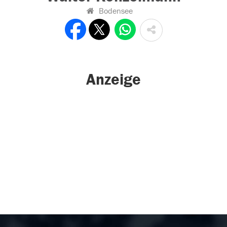
Bodensee
Anzeige