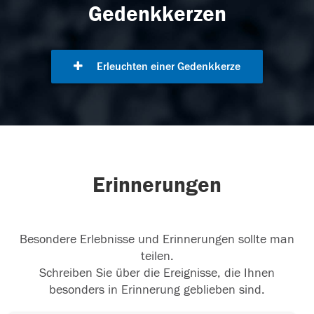
Gedenkkerzen
Erleuchten einer Gedenkkerze
Erinnerungen
Besondere Erlebnisse und Erinnerungen sollte man
teilen.
Schreiben Sie über die Ereignisse, die Ihnen
besonders in Erinnerung geblieben sind.