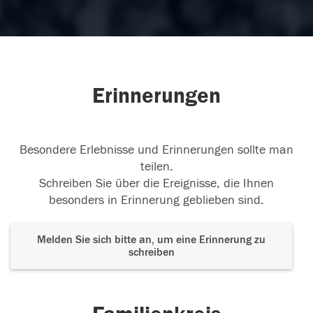
Erinnerungen
Besondere Erlebnisse und Erinnerungen sollte man
teilen.
Schreiben Sie über die Ereignisse, die Ihnen
besonders in Erinnerung geblieben sind.
Melden Sie sich bitte an, um eine Erinnerung zu
schreiben