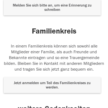
Melden Sie sich bitte an, um eine Erinnerung zu
schreiben
Familienkreis
In einem Familienkreis können sich sowohl alle
Mitglieder einer Familie, als auch Freunde und
Bekannte eintragen und so eine Trauergemeinde
bilden. Bleiben Sie in Kontakt mit anderen Mitgliedern
und tragen Sie sich jetzt ganz bequem ein.
Jetzt anmelden um Teil des Familienkreises zu
werden.