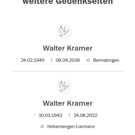
weitere Gedenkseiten
Walter Kramer
24.02.1940
06.04.2026
Bermatingen
Walter Kramer
10.03.1943
24.08.2022
Hohentengen-Lienheim