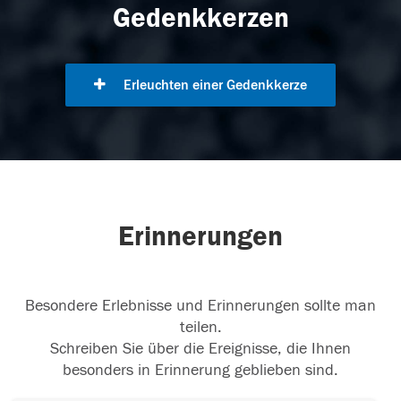
Gedenkkerzen
Erleuchten einer Gedenkkerze
Erinnerungen
Besondere Erlebnisse und Erinnerungen sollte man
teilen.
Schreiben Sie über die Ereignisse, die Ihnen
besonders in Erinnerung geblieben sind.