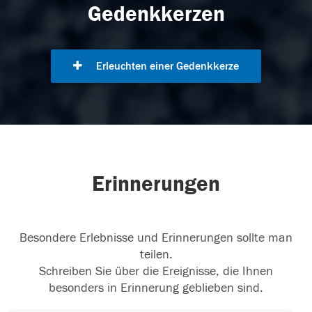
Gedenkkerzen
Erleuchten einer Gedenkkerze
Erinnerungen
Besondere Erlebnisse und Erinnerungen sollte man
teilen.
Schreiben Sie über die Ereignisse, die Ihnen
besonders in Erinnerung geblieben sind.