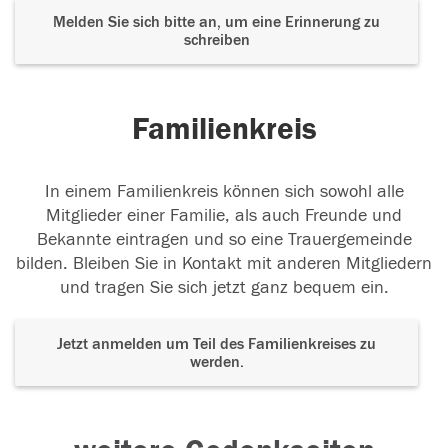
Melden Sie sich bitte an, um eine Erinnerung zu
schreiben
Familienkreis
In einem Familienkreis können sich sowohl alle
Mitglieder einer Familie, als auch Freunde und
Bekannte eintragen und so eine Trauergemeinde
bilden. Bleiben Sie in Kontakt mit anderen Mitgliedern
und tragen Sie sich jetzt ganz bequem ein.
Jetzt anmelden um Teil des Familienkreises zu
werden.