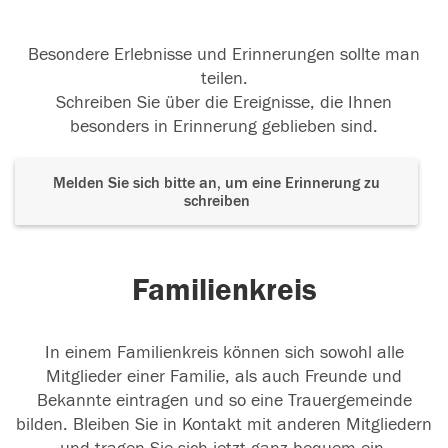
Besondere Erlebnisse und Erinnerungen sollte man
teilen.
Schreiben Sie über die Ereignisse, die Ihnen
besonders in Erinnerung geblieben sind.
Melden Sie sich bitte an, um eine Erinnerung zu
schreiben
Familienkreis
In einem Familienkreis können sich sowohl alle
Mitglieder einer Familie, als auch Freunde und
Bekannte eintragen und so eine Trauergemeinde
bilden. Bleiben Sie in Kontakt mit anderen Mitgliedern