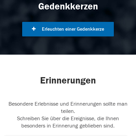
Gedenkkerzen
Erleuchten einer Gedenkkerze
Erinnerungen
Besondere Erlebnisse und Erinnerungen sollte man
teilen.
Schreiben Sie über die Ereignisse, die Ihnen
besonders in Erinnerung geblieben sind.