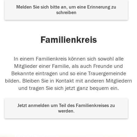
Melden Sie sich bitte an, um eine Erinnerung zu
schreiben
Familienkreis
In einem Familienkreis können sich sowohl alle
Mitglieder einer Familie, als auch Freunde und
Bekannte eintragen und so eine Trauergemeinde
bilden. Bleiben Sie in Kontakt mit anderen Mitgliedern
und tragen Sie sich jetzt ganz bequem ein.
Jetzt anmelden um Teil des Familienkreises zu
werden.
Der Tod ist nicht das Ende, nicht die
Vergänglichkeit,