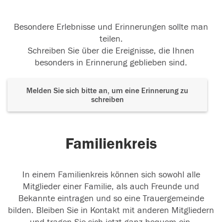
Besondere Erlebnisse und Erinnerungen sollte man
teilen.
Schreiben Sie über die Ereignisse, die Ihnen
besonders in Erinnerung geblieben sind.
Melden Sie sich bitte an, um eine Erinnerung zu
schreiben
Familienkreis
In einem Familienkreis können sich sowohl alle
Mitglieder einer Familie, als auch Freunde und
Bekannte eintragen und so eine Trauergemeinde
bilden. Bleiben Sie in Kontakt mit anderen Mitgliedern