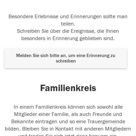
Besondere Erlebnisse und Erinnerungen sollte man
teilen.
Schreiben Sie über die Ereignisse, die Ihnen
besonders in Erinnerung geblieben sind.
Melden Sie sich bitte an, um eine Erinnerung zu
schreiben
Familienkreis
In einem Familienkreis können sich sowohl alle
Mitglieder einer Familie, als auch Freunde und
Bekannte eintragen und so eine Trauergemeinde
bilden. Bleiben Sie in Kontakt mit anderen Mitgliedern