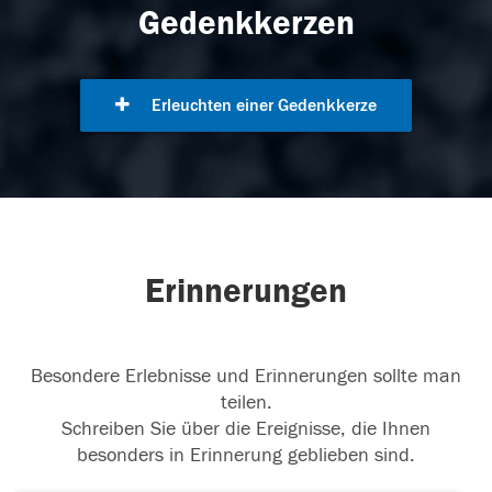
Gedenkkerzen
Erleuchten einer Gedenkkerze
Erinnerungen
Besondere Erlebnisse und Erinnerungen sollte man
teilen.
Schreiben Sie über die Ereignisse, die Ihnen
besonders in Erinnerung geblieben sind.