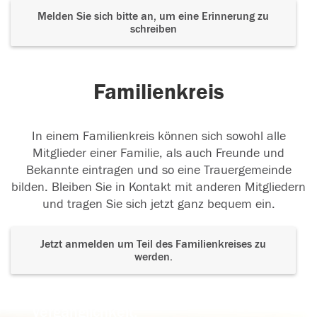
Melden Sie sich bitte an, um eine Erinnerung zu
schreiben
Familienkreis
In einem Familienkreis können sich sowohl alle
Mitglieder einer Familie, als auch Freunde und
Bekannte eintragen und so eine Trauergemeinde
bilden. Bleiben Sie in Kontakt mit anderen Mitgliedern
und tragen Sie sich jetzt ganz bequem ein.
Jetzt anmelden um Teil des Familienkreises zu
werden.
Der Tod ist nicht das Ende, nicht die
Vergänglichkeit,