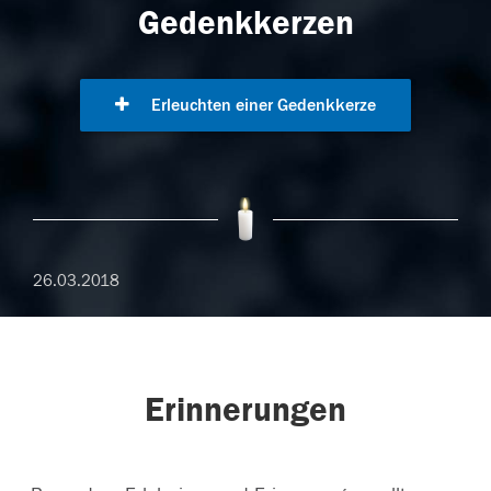
Gedenkkerzen
Erleuchten einer Gedenkkerze
26.03.2018
Erinnerungen