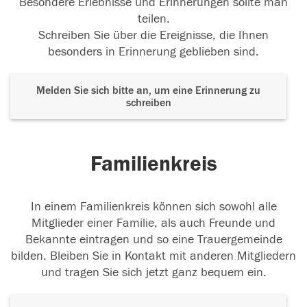
Besondere Erlebnisse und Erinnerungen sollte man
teilen.
Schreiben Sie über die Ereignisse, die Ihnen
besonders in Erinnerung geblieben sind.
Melden Sie sich bitte an, um eine Erinnerung zu
schreiben
Familienkreis
In einem Familienkreis können sich sowohl alle
Mitglieder einer Familie, als auch Freunde und
Bekannte eintragen und so eine Trauergemeinde
bilden. Bleiben Sie in Kontakt mit anderen Mitgliedern
und tragen Sie sich jetzt ganz bequem ein.