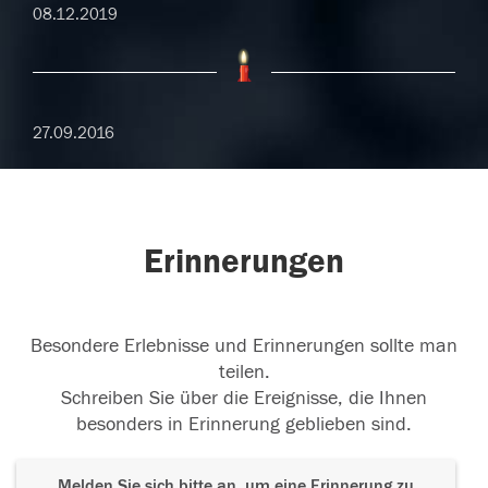
08.12.2019
27.09.2016
Erinnerungen
Besondere Erlebnisse und Erinnerungen sollte man
teilen.
Schreiben Sie über die Ereignisse, die Ihnen
besonders in Erinnerung geblieben sind.
Melden Sie sich bitte an, um eine Erinnerung zu