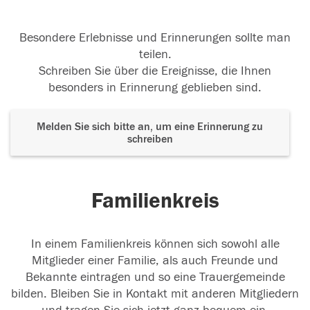
Besondere Erlebnisse und Erinnerungen sollte man
teilen.
Schreiben Sie über die Ereignisse, die Ihnen
besonders in Erinnerung geblieben sind.
Melden Sie sich bitte an, um eine Erinnerung zu
schreiben
Familienkreis
In einem Familienkreis können sich sowohl alle
Mitglieder einer Familie, als auch Freunde und
Bekannte eintragen und so eine Trauergemeinde
bilden. Bleiben Sie in Kontakt mit anderen Mitgliedern