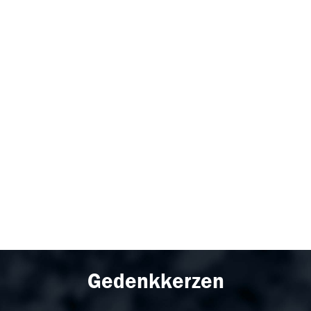
Gedenkkerzen