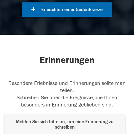
Erleuchten einer Gedenkkerze
Erinnerungen
Besondere Erlebnisse und Erinnerungen sollte man
teilen.
Schreiben Sie über die Ereignisse, die Ihnen
besonders in Erinnerung geblieben sind.
Melden Sie sich bitte an, um eine Erinnerung zu
schreiben