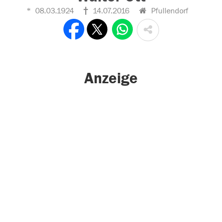
08.03.1924
14.07.2016
Pfullendorf
Anzeige