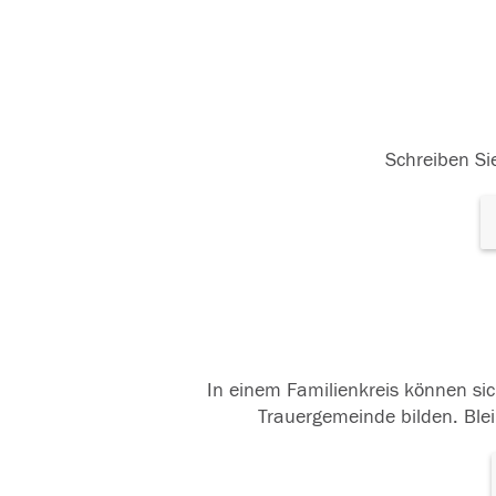
Schreiben Sie
In einem Familienkreis können sic
Trauergemeinde bilden. Blei