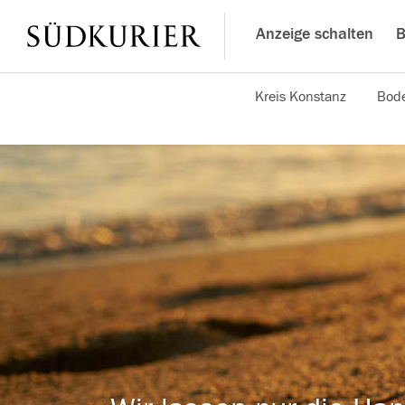
Anzeige schalten
B
Kreis Konstanz
Bode