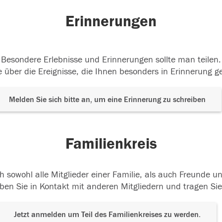
Erinnerungen
Besondere Erlebnisse und Erinnerungen sollte man teilen.
 über die Ereignisse, die Ihnen besonders in Erinnerung g
Melden Sie sich bitte an, um eine Erinnerung zu schreiben
Familienkreis
h sowohl alle Mitglieder einer Familie, als auch Freunde 
ben Sie in Kontakt mit anderen Mitgliedern und tragen Sie
Jetzt anmelden um Teil des Familienkreises zu werden.