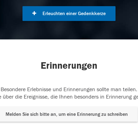
Erleuchten einer Gedenkkerze
Erinnerungen
Besondere Erlebnisse und Erinnerungen sollte man teilen.
 über die Ereignisse, die Ihnen besonders in Erinnerung g
Melden Sie sich bitte an, um eine Erinnerung zu schreiben