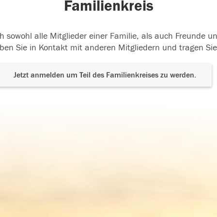
Familienkreis
h sowohl alle Mitglieder einer Familie, als auch Freunde 
ben Sie in Kontakt mit anderen Mitgliedern und tragen Sie
Jetzt anmelden um Teil des Familienkreises zu werden.