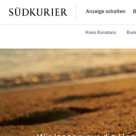
Anzeige schalten
B
Kreis Konstanz
Bode