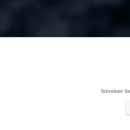
Schreiben Sie