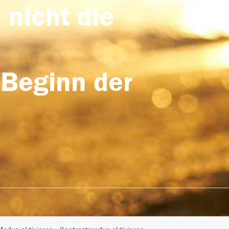
 nicht die
 Beginn der