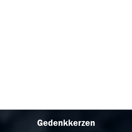
Gedenkkerzen