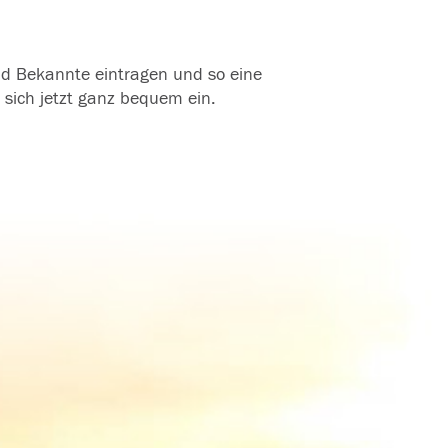
und Bekannte eintragen und so eine
 sich jetzt ganz bequem ein.