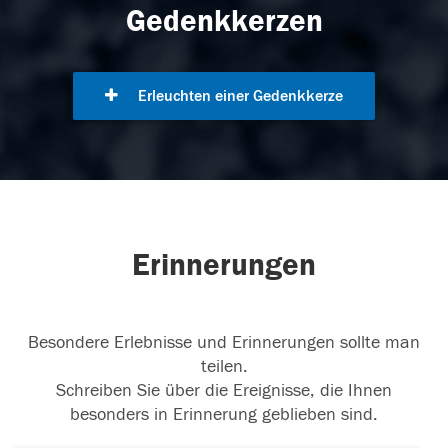
Gedenkkerzen
Erleuchten einer Gedenkkerze
Erinnerungen
Besondere Erlebnisse und Erinnerungen sollte man
teilen.
Schreiben Sie über die Ereignisse, die Ihnen
besonders in Erinnerung geblieben sind.