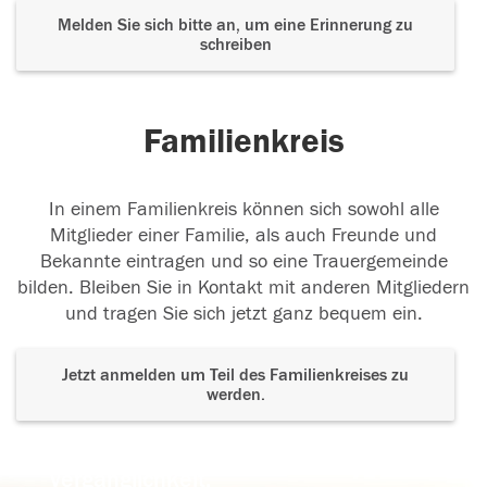
Melden Sie sich bitte an, um eine Erinnerung zu
schreiben
Familienkreis
In einem Familienkreis können sich sowohl alle
Mitglieder einer Familie, als auch Freunde und
Bekannte eintragen und so eine Trauergemeinde
bilden. Bleiben Sie in Kontakt mit anderen Mitgliedern
und tragen Sie sich jetzt ganz bequem ein.
Jetzt anmelden um Teil des Familienkreises zu
werden.
Der Tod ist nicht das Ende, nicht die
Vergänglichkeit,