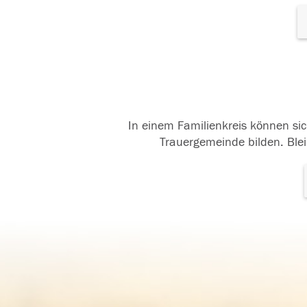
In einem Familienkreis können sic
Trauergemeinde bilden. Blei