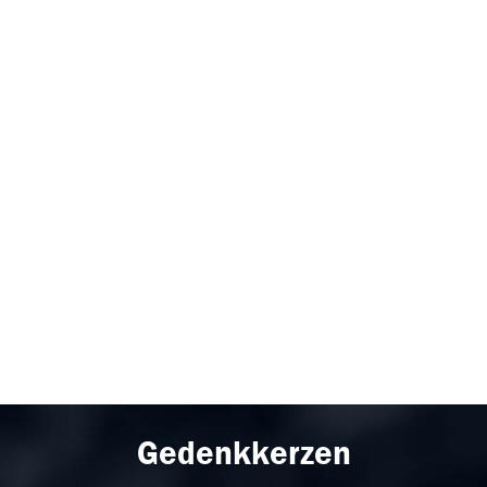
Gedenkkerzen