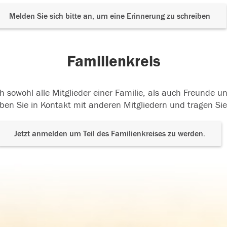
Melden Sie sich bitte an, um eine Erinnerung zu schreiben
Familienkreis
h sowohl alle Mitglieder einer Familie, als auch Freunde 
ben Sie in Kontakt mit anderen Mitgliedern und tragen Sie
Jetzt anmelden um Teil des Familienkreises zu werden.