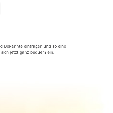
und Bekannte eintragen und so eine
 sich jetzt ganz bequem ein.