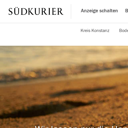
Anzeige schalten
B
Kreis Konstanz
Bode