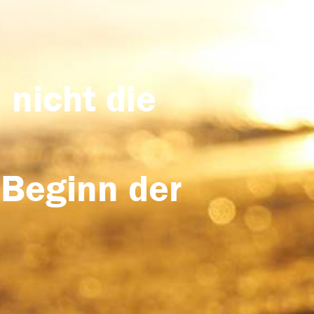
 nicht die
 Beginn der