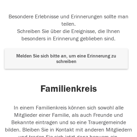
Besondere Erlebnisse und Erinnerungen sollte man
teilen.
Schreiben Sie über die Ereignisse, die Ihnen
besonders in Erinnerung geblieben sind.
Melden Sie sich bitte an, um eine Erinnerung zu
schreiben
Familienkreis
In einem Familienkreis können sich sowohl alle
Mitglieder einer Familie, als auch Freunde und
Bekannte eintragen und so eine Trauergemeinde
bilden. Bleiben Sie in Kontakt mit anderen Mitgliedern