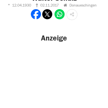
12.04.1930
02.11.2017
Donaueschingen
Anzeige