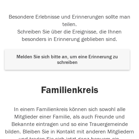
Besondere Erlebnisse und Erinnerungen sollte man
teilen.
Schreiben Sie über die Ereignisse, die Ihnen
besonders in Erinnerung geblieben sind.
Melden Sie sich bitte an, um eine Erinnerung zu
schreiben
Familienkreis
In einem Familienkreis können sich sowohl alle
Mitglieder einer Familie, als auch Freunde und
Bekannte eintragen und so eine Trauergemeinde
bilden. Bleiben Sie in Kontakt mit anderen Mitgliedern