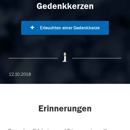
Gedenkkerzen
Erleuchten einer Gedenkkerze
12.10.2018
Erinnerungen