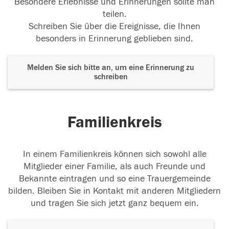
Besondere Erlebnisse und Erinnerungen sollte man
teilen.
Schreiben Sie über die Ereignisse, die Ihnen
besonders in Erinnerung geblieben sind.
Melden Sie sich bitte an, um eine Erinnerung zu
schreiben
Familienkreis
In einem Familienkreis können sich sowohl alle
Mitglieder einer Familie, als auch Freunde und
Bekannte eintragen und so eine Trauergemeinde
bilden. Bleiben Sie in Kontakt mit anderen Mitgliedern
und tragen Sie sich jetzt ganz bequem ein.