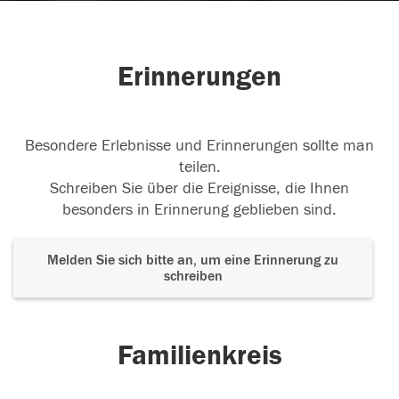
Erinnerungen
Besondere Erlebnisse und Erinnerungen sollte man
teilen.
Schreiben Sie über die Ereignisse, die Ihnen
besonders in Erinnerung geblieben sind.
Melden Sie sich bitte an, um eine Erinnerung zu
schreiben
Familienkreis