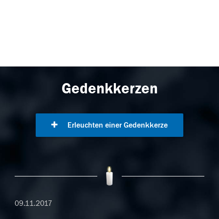
Gedenkkerzen
Erleuchten einer Gedenkkerze
09.11.2017