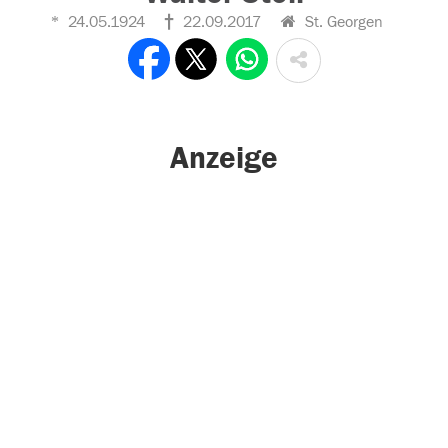
24.05.1924
22.09.2017
St. Georgen
Anzeige