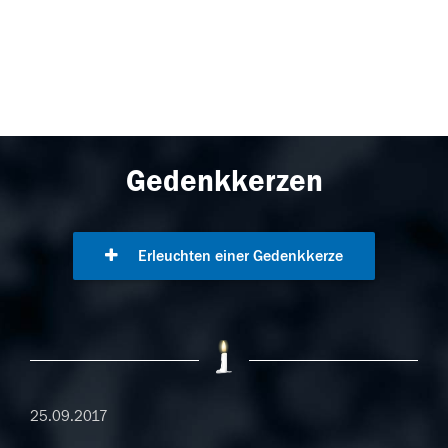
Gedenkkerzen
Erleuchten einer Gedenkkerze
25.09.2017