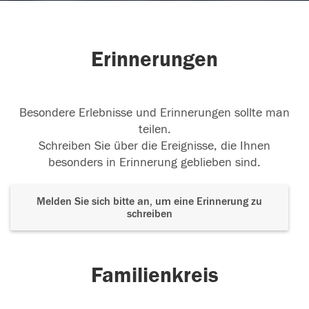
Erinnerungen
Besondere Erlebnisse und Erinnerungen sollte man
teilen.
Schreiben Sie über die Ereignisse, die Ihnen
besonders in Erinnerung geblieben sind.
Melden Sie sich bitte an, um eine Erinnerung zu
schreiben
Familienkreis