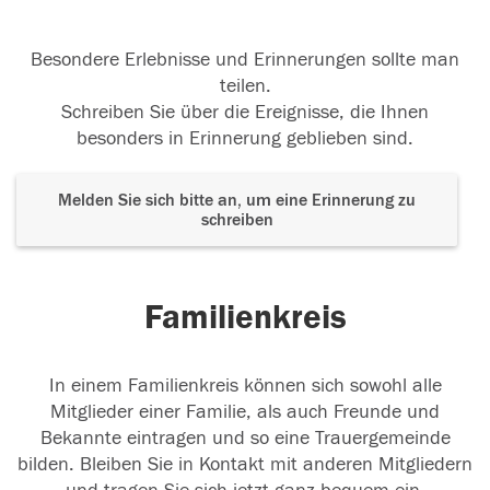
Besondere Erlebnisse und Erinnerungen sollte man
teilen.
Schreiben Sie über die Ereignisse, die Ihnen
besonders in Erinnerung geblieben sind.
Melden Sie sich bitte an, um eine Erinnerung zu
schreiben
Familienkreis
In einem Familienkreis können sich sowohl alle
Mitglieder einer Familie, als auch Freunde und
Bekannte eintragen und so eine Trauergemeinde
bilden. Bleiben Sie in Kontakt mit anderen Mitgliedern