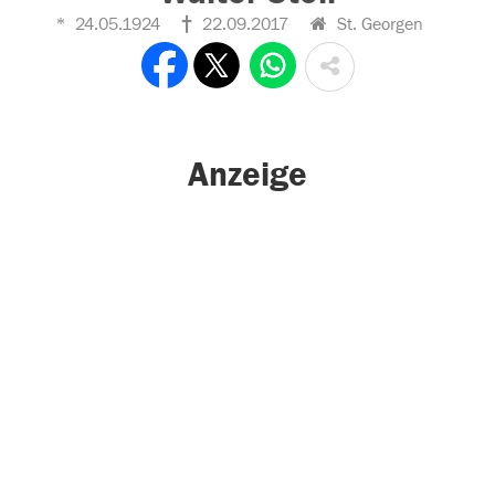
24.05.1924
22.09.2017
St. Georgen
Anzeige