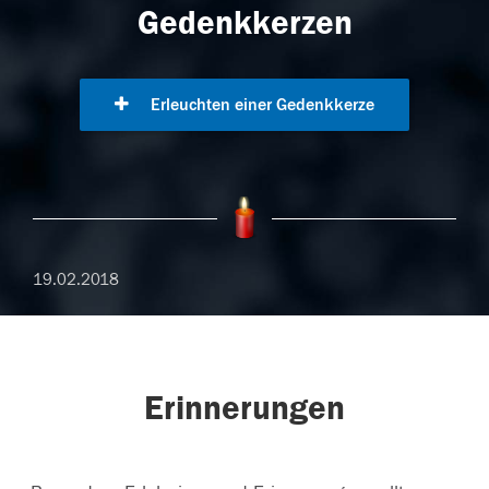
Gedenkkerzen
Erleuchten einer Gedenkkerze
19.02.2018
Erinnerungen