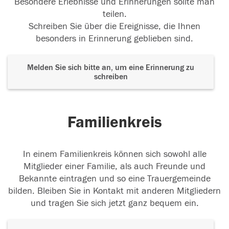
Besondere Erlebnisse und Erinnerungen sollte man
teilen.
Schreiben Sie über die Ereignisse, die Ihnen
besonders in Erinnerung geblieben sind.
Melden Sie sich bitte an, um eine Erinnerung zu
schreiben
Familienkreis
In einem Familienkreis können sich sowohl alle
Mitglieder einer Familie, als auch Freunde und
Bekannte eintragen und so eine Trauergemeinde
bilden. Bleiben Sie in Kontakt mit anderen Mitgliedern
und tragen Sie sich jetzt ganz bequem ein.