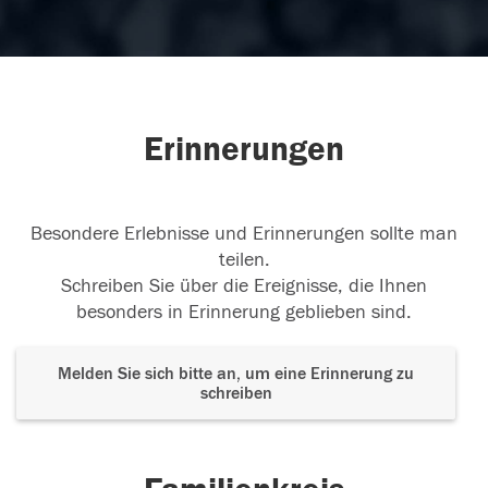
Erinnerungen
Besondere Erlebnisse und Erinnerungen sollte man
teilen.
Schreiben Sie über die Ereignisse, die Ihnen
besonders in Erinnerung geblieben sind.
Melden Sie sich bitte an, um eine Erinnerung zu
schreiben