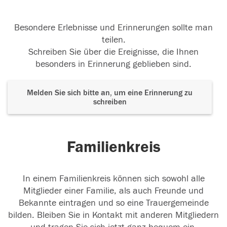
Besondere Erlebnisse und Erinnerungen sollte man
teilen.
Schreiben Sie über die Ereignisse, die Ihnen
besonders in Erinnerung geblieben sind.
Melden Sie sich bitte an, um eine Erinnerung zu
schreiben
Familienkreis
In einem Familienkreis können sich sowohl alle
Mitglieder einer Familie, als auch Freunde und
Bekannte eintragen und so eine Trauergemeinde
bilden. Bleiben Sie in Kontakt mit anderen Mitgliedern