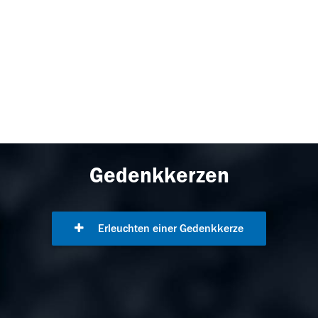
Gedenkkerzen
Erleuchten einer Gedenkkerze