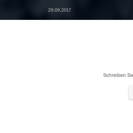
29.09.2017
Schreiben Sie