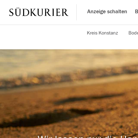
Anzeige schalten
B
Kreis Konstanz
Bode