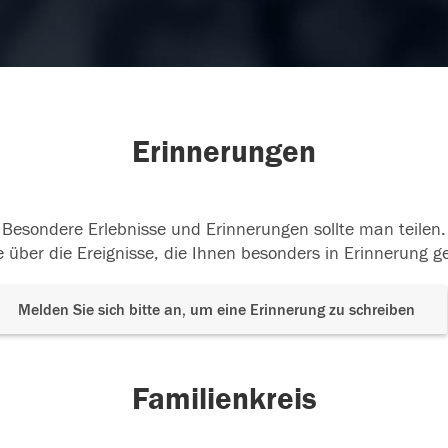
Erinnerungen
Besondere Erlebnisse und Erinnerungen sollte man teilen.
 über die Ereignisse, die Ihnen besonders in Erinnerung g
Melden Sie sich bitte an, um eine Erinnerung zu schreiben
Familienkreis