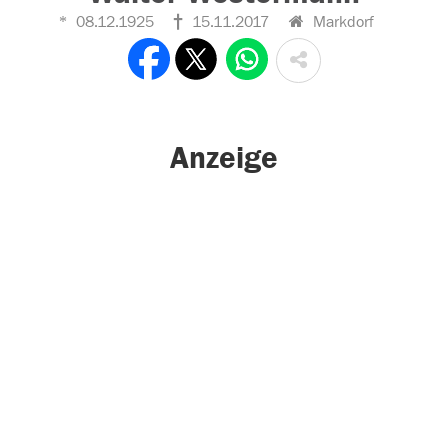
08.12.1925
15.11.2017
Markdorf
Anzeige