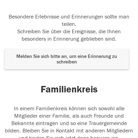
Besondere Erlebnisse und Erinnerungen sollte man
teilen.
Schreiben Sie über die Ereignisse, die Ihnen
besonders in Erinnerung geblieben sind.
Melden Sie sich bitte an, um eine Erinnerung zu
schreiben
Familienkreis
In einem Familienkreis können sich sowohl alle
Mitglieder einer Familie, als auch Freunde und
Bekannte eintragen und so eine Trauergemeinde
bilden. Bleiben Sie in Kontakt mit anderen Mitgliedern