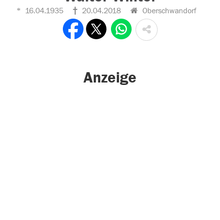
16.04.1935
20.04.2018
Oberschwandorf
Anzeige