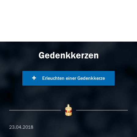
Gedenkkerzen
Erleuchten einer Gedenkkerze
23.04.2018