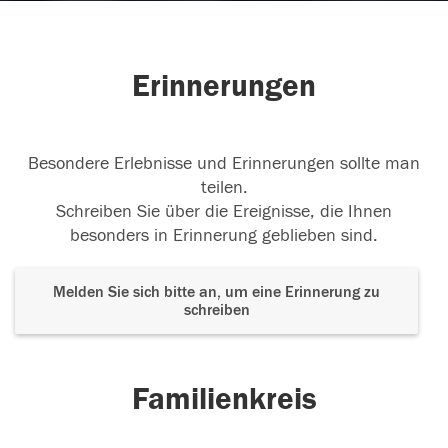
Erinnerungen
Besondere Erlebnisse und Erinnerungen sollte man
teilen.
Schreiben Sie über die Ereignisse, die Ihnen
besonders in Erinnerung geblieben sind.
Melden Sie sich bitte an, um eine Erinnerung zu
schreiben
Familienkreis