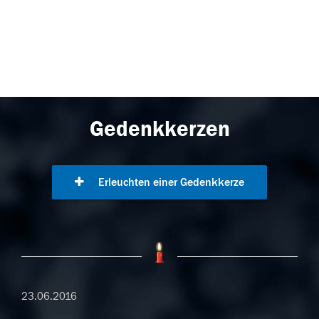
Gedenkkerzen
Erleuchten einer Gedenkkerze
23.06.2016