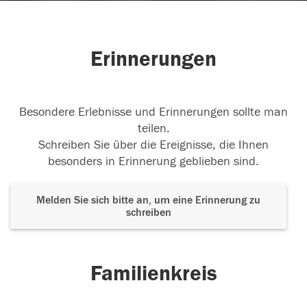
Erinnerungen
Besondere Erlebnisse und Erinnerungen sollte man
teilen.
Schreiben Sie über die Ereignisse, die Ihnen
besonders in Erinnerung geblieben sind.
Melden Sie sich bitte an, um eine Erinnerung zu
schreiben
Familienkreis