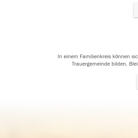
In einem Familienkreis können sic
Trauergemeinde bilden. Blei