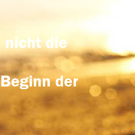
 nicht die
 Beginn der