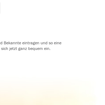
und Bekannte eintragen und so eine
 sich jetzt ganz bequem ein.