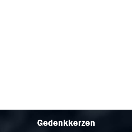
Gedenkkerzen