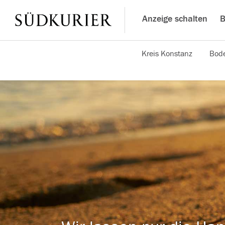
Anzeige schalten
B
Kreis Konstanz
Bode