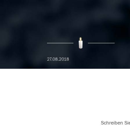
27.08.2018
Schreiben Sie