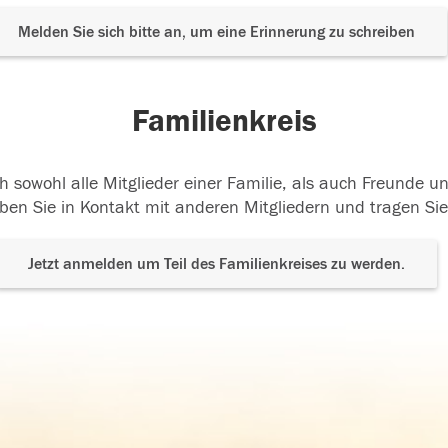
Melden Sie sich bitte an, um eine Erinnerung zu schreiben
Familienkreis
h sowohl alle Mitglieder einer Familie, als auch Freunde 
ben Sie in Kontakt mit anderen Mitgliedern und tragen Sie
Jetzt anmelden um Teil des Familienkreises zu werden.