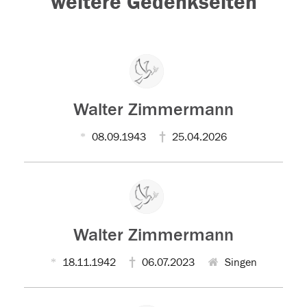
weitere Gedenkseiten
Walter Zimmermann
08.09.1943
25.04.2026
Walter Zimmermann
18.11.1942
06.07.2023
Singen