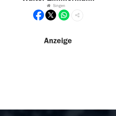
Singen
Anzeige