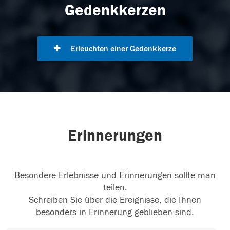
Gedenkkerzen
Erleuchten einer Gedenkkerze
Erinnerungen
Besondere Erlebnisse und Erinnerungen sollte man
teilen.
Schreiben Sie über die Ereignisse, die Ihnen
besonders in Erinnerung geblieben sind.