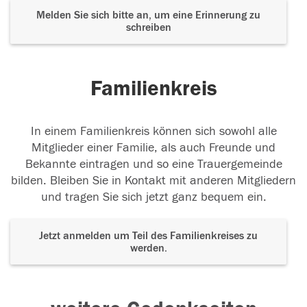
Melden Sie sich bitte an, um eine Erinnerung zu
schreiben
Familienkreis
In einem Familienkreis können sich sowohl alle
Mitglieder einer Familie, als auch Freunde und
Bekannte eintragen und so eine Trauergemeinde
bilden. Bleiben Sie in Kontakt mit anderen Mitgliedern
und tragen Sie sich jetzt ganz bequem ein.
Jetzt anmelden um Teil des Familienkreises zu
werden.