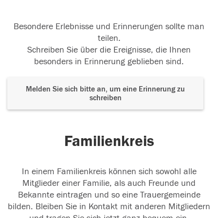
Besondere Erlebnisse und Erinnerungen sollte man
teilen.
Schreiben Sie über die Ereignisse, die Ihnen
besonders in Erinnerung geblieben sind.
Melden Sie sich bitte an, um eine Erinnerung zu
schreiben
Familienkreis
In einem Familienkreis können sich sowohl alle
Mitglieder einer Familie, als auch Freunde und
Bekannte eintragen und so eine Trauergemeinde
bilden. Bleiben Sie in Kontakt mit anderen Mitgliedern