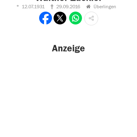
12.07.1931
29.09.2016
Überlingen
Anzeige