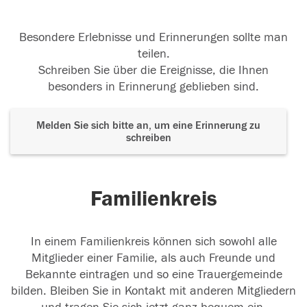
Besondere Erlebnisse und Erinnerungen sollte man
teilen.
Schreiben Sie über die Ereignisse, die Ihnen
besonders in Erinnerung geblieben sind.
Melden Sie sich bitte an, um eine Erinnerung zu
schreiben
Familienkreis
In einem Familienkreis können sich sowohl alle
Mitglieder einer Familie, als auch Freunde und
Bekannte eintragen und so eine Trauergemeinde
bilden. Bleiben Sie in Kontakt mit anderen Mitgliedern