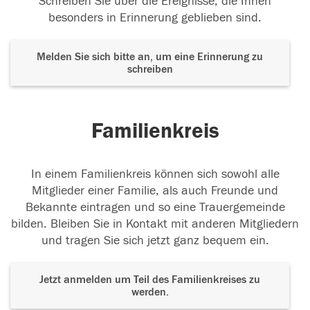
Schreiben Sie über die Ereignisse, die Ihnen
besonders in Erinnerung geblieben sind.
Melden Sie sich bitte an, um eine Erinnerung zu
schreiben
Familienkreis
In einem Familienkreis können sich sowohl alle
Mitglieder einer Familie, als auch Freunde und
Bekannte eintragen und so eine Trauergemeinde
bilden. Bleiben Sie in Kontakt mit anderen Mitgliedern
und tragen Sie sich jetzt ganz bequem ein.
Jetzt anmelden um Teil des Familienkreises zu
werden.