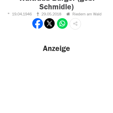
Schmidle)
19.04.1946
29.05.2018
Riedern am Wald
Anzeige