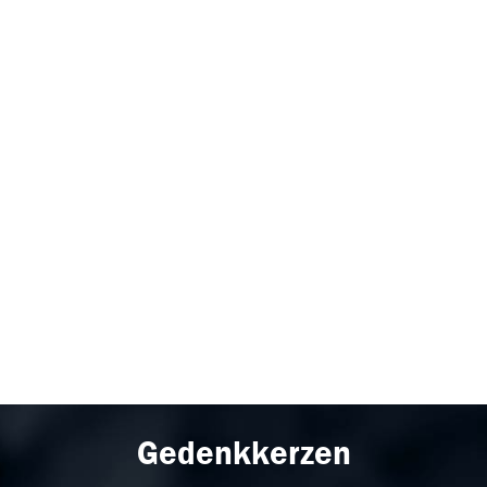
Gedenkkerzen