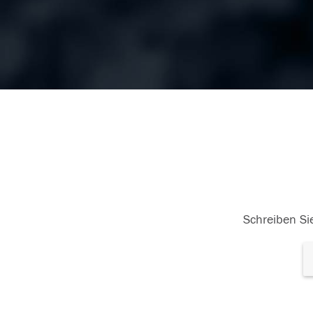
Schreiben Sie