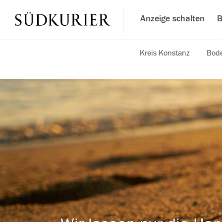
Anzeige schalten
B
Kreis Konstanz
Bode