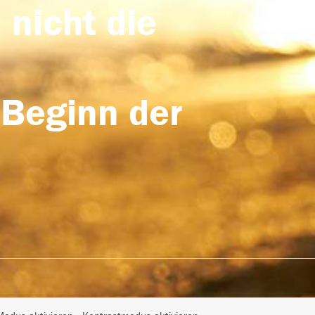
 nicht die
 Beginn der