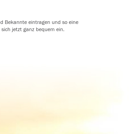
und Bekannte eintragen und so eine
 sich jetzt ganz bequem ein.