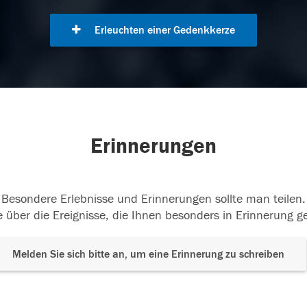
Erleuchten einer Gedenkkerze
Erinnerungen
Besondere Erlebnisse und Erinnerungen sollte man teilen.
 über die Ereignisse, die Ihnen besonders in Erinnerung g
Melden Sie sich bitte an, um eine Erinnerung zu schreiben