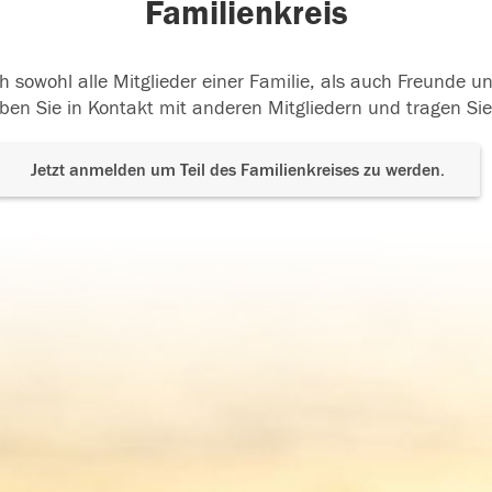
Familienkreis
h sowohl alle Mitglieder einer Familie, als auch Freunde 
ben Sie in Kontakt mit anderen Mitgliedern und tragen Sie
Jetzt anmelden um Teil des Familienkreises zu werden.