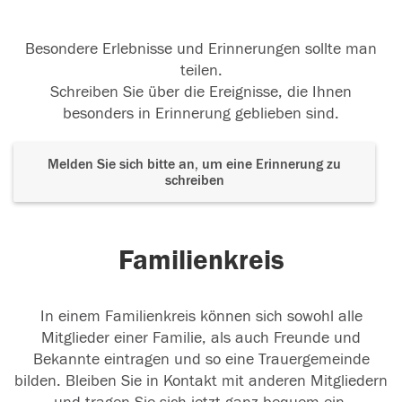
Besondere Erlebnisse und Erinnerungen sollte man
teilen.
Schreiben Sie über die Ereignisse, die Ihnen
besonders in Erinnerung geblieben sind.
Melden Sie sich bitte an, um eine Erinnerung zu
schreiben
Familienkreis
In einem Familienkreis können sich sowohl alle
Mitglieder einer Familie, als auch Freunde und
Bekannte eintragen und so eine Trauergemeinde
bilden. Bleiben Sie in Kontakt mit anderen Mitgliedern