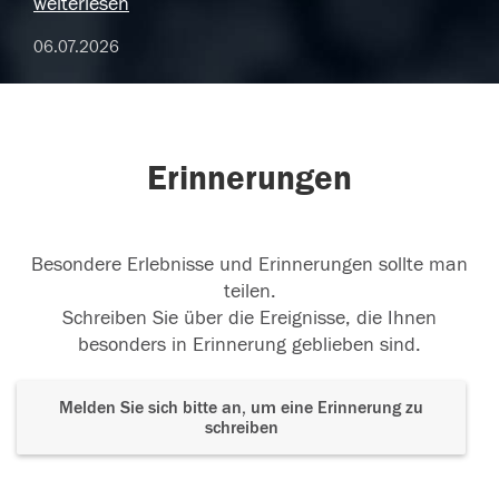
weiterlesen
06.07.2026
Erinnerungen
Besondere Erlebnisse und Erinnerungen sollte man
teilen.
Schreiben Sie über die Ereignisse, die Ihnen
besonders in Erinnerung geblieben sind.
Melden Sie sich bitte an, um eine Erinnerung zu
schreiben