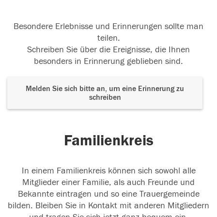
Besondere Erlebnisse und Erinnerungen sollte man
teilen.
Schreiben Sie über die Ereignisse, die Ihnen
besonders in Erinnerung geblieben sind.
Melden Sie sich bitte an, um eine Erinnerung zu
schreiben
Familienkreis
In einem Familienkreis können sich sowohl alle
Mitglieder einer Familie, als auch Freunde und
Bekannte eintragen und so eine Trauergemeinde
bilden. Bleiben Sie in Kontakt mit anderen Mitgliedern